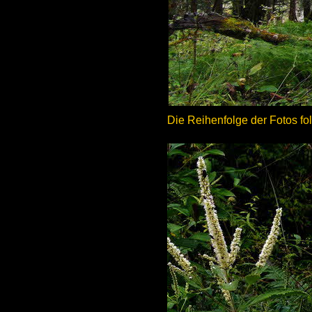
Die Reihenfolge der Fotos fo