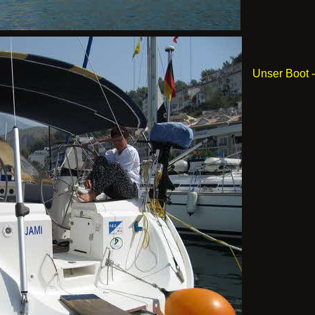
Unser Boot -