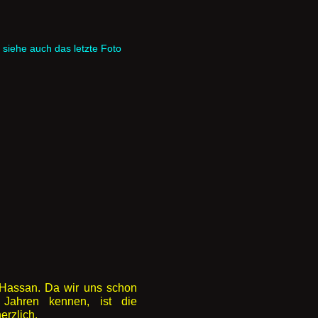
 siehe auch das letzte Foto
Hassan. Da wir uns schon
n Jahren kennen, ist die
rzlich.