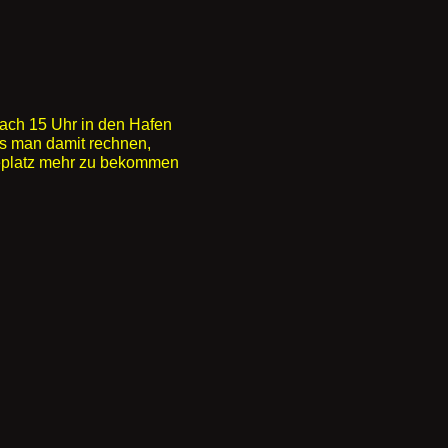
ch 15 Uhr in den Hafen
ss man damit rechnen,
eplatz mehr zu bekommen