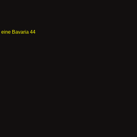
 eine Bavaria 44